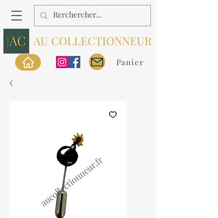
AU COLLECTIONNEUR
Panier