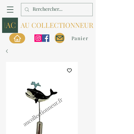
AU COLLECTIONNEUR
Panier