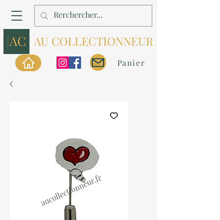
AU COLLECTIONNEUR
Panier