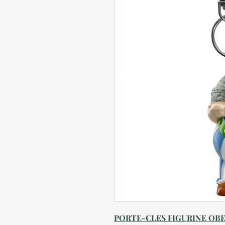
PORTE-CLES FIGURINE OBEL