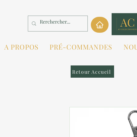
A PROPOS
PRÉ-COMMANDES
NO
Retour Accueil