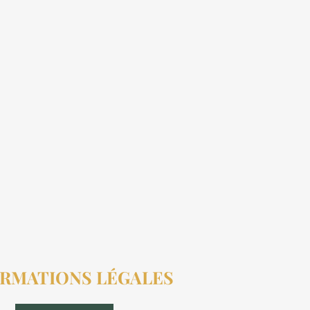
RMATIONS LÉGALES