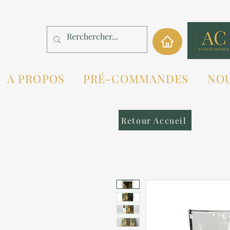
A PROPOS
PRÉ-COMMANDES
NO
Retour Accueil