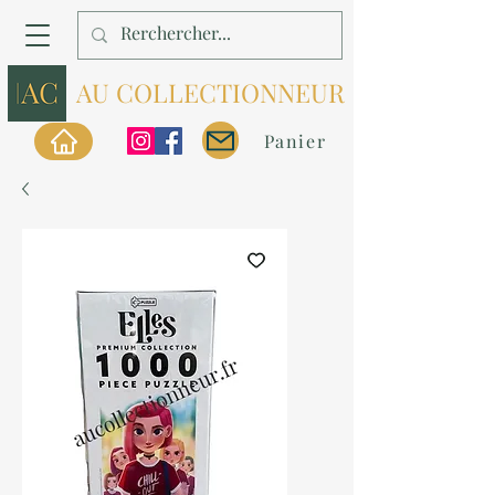
AU COLLECTIONNEUR
Panier