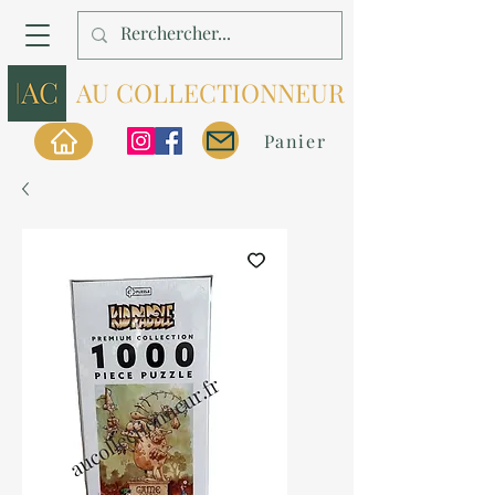
AU COLLECTIONNEUR
Panier