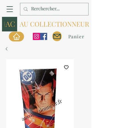
AU COLLECTIONNEUR
Panier