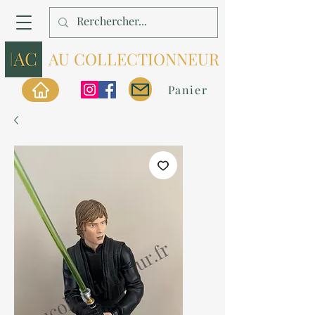
AU COLLECTIONNEUR
Panier