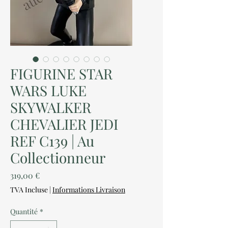
FIGURINE STAR
WARS LUKE
SKYWALKER
CHEVALIER JEDI
REF C139 | Au
Collectionneur
Prix
319,00 €
TVA Incluse
|
Informations Livraison
Quantité
*