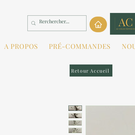
A PROPOS
PRÉ-COMMANDES
NO
Retour Accueil