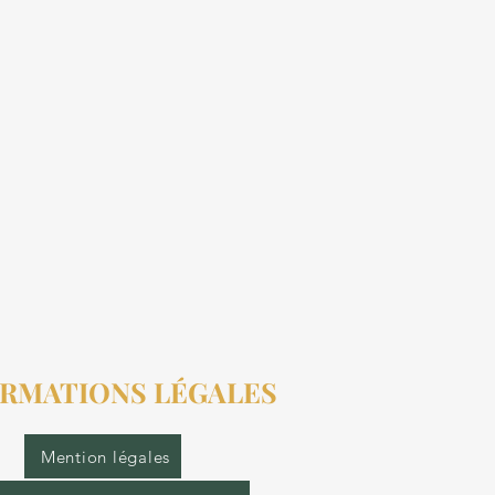
RMATIONS LÉGALES
Mention légales