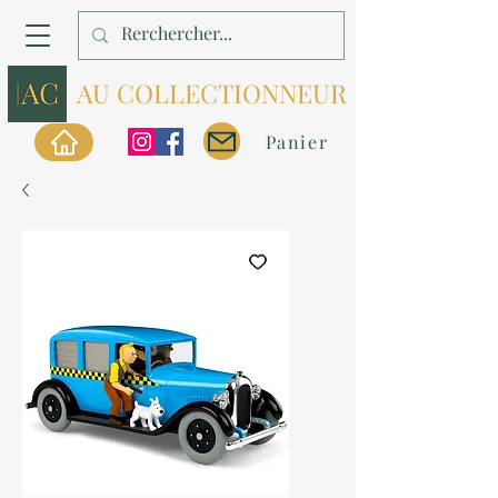
AU COLLECTIONNEUR
Panier