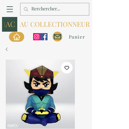
AU COLLECTIONNEUR
Panier