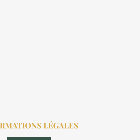
RMATIONS LÉGALES