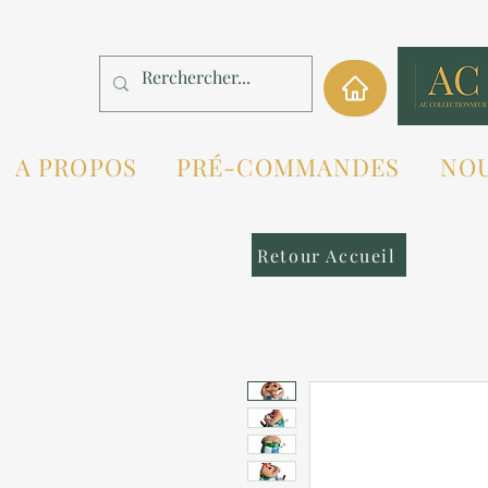
A PROPOS
PRÉ-COMMANDES
NO
Retour Accueil