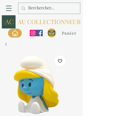
AU COLLECTIONNEUR
Panier