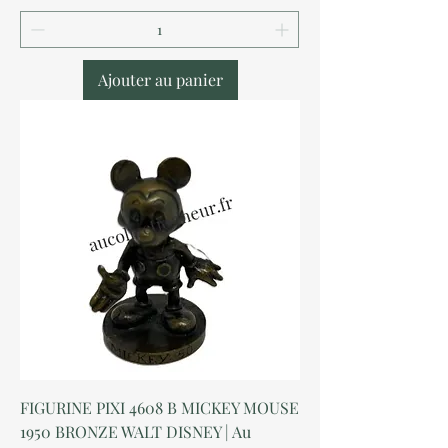
Ajouter au panier
FIGURINE PIXI 4608 B MICKEY MOUSE
1950 BRONZE WALT DISNEY | Au