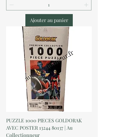
Ajouter au panier
PUZZLE 1000 PIECES GOLDORAK
AVEC POSTER 13244 80137 | Au
Collectionneur