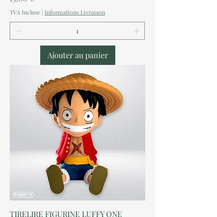
TVA Incluse
|
Informations Livraison
Ajouter au panier
TIRELIRE FIGURINE LUFFY ONE