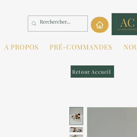
A PROPOS
PRÉ-COMMANDES
NO
Retour Accueil