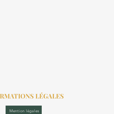
RMATIONS LÉGALES
Mention légales