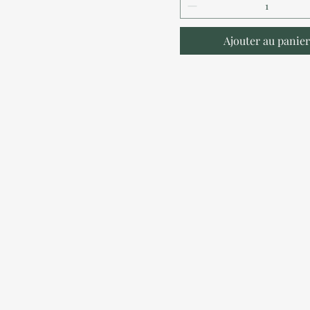
Ajouter au panier