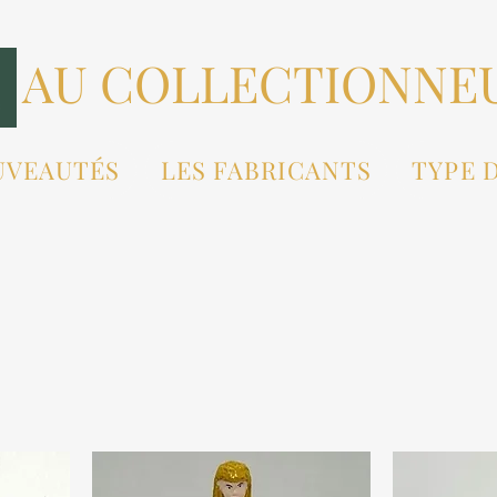
AU COLLECTIONNE
UVEAUTÉS
LES FABRICANTS
TYPE 