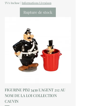
TVA Incluse
|
Informations Livraison
Rupture de stock
FIGURINE PIXI 3439 L'AGENT 212 AU
NOM DE LA LOI COLLECTION
CAUVIN