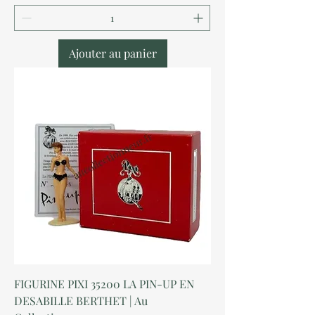
Ajouter au panier
FIGURINE PIXI 35200 LA PIN-UP EN
DESABILLE BERTHET | Au